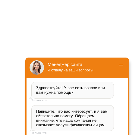
Менеджер сайта
Я отвечу на ваши вопросы.
Здравствуйте! У вас есть вопрос или 
вам нужна помощь?
Только что
Напишите, что вас интересует, и я вам 
обязательно помогу. Обращаем 
внимание, что наша компания не 
оказывает услуги физическим лицам.
Только что