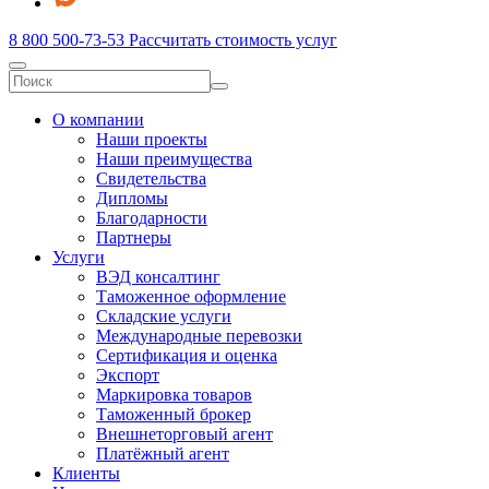
8 800 500-73-53
Рассчитать стоимость услуг
О компании
Наши проекты
Наши преимущества
Свидетельства
Дипломы
Благодарности
Партнеры
Услуги
ВЭД консалтинг
Таможенное оформление
Складские услуги
Международные перевозки
Сертификация и оценка
Экспорт
Маркировка товаров
Таможенный брокер
Внешнеторговый агент
Платёжный агент
Клиенты