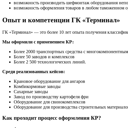
возможность производить шефмонтаж оборудования непо
возможность оформления товаров в любом таможенном о
Опыт и компетенции ГК «Терминал»
ГК «Терминал» — это более 10 лет опыта получения классиф
Мы оформили с применением КР:
Более 2000 транспортных средства с многокомпонентным
Более 50 заводов и комплексов
Более 2 500 технологических линий.
Среди реализованных кейсов:
Крановое оборудование для ангаров
Комбикормовые заводы
Сахарные заводы
Завод по производству картофеля фри
Оборудование для свинокомплексов
Оборудование для производства строительных материало
Как проходит процесс оформления КР?