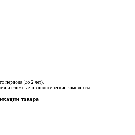
 периода (до 2 лет).
нии и сложные технологические комплексы.
фикации товара