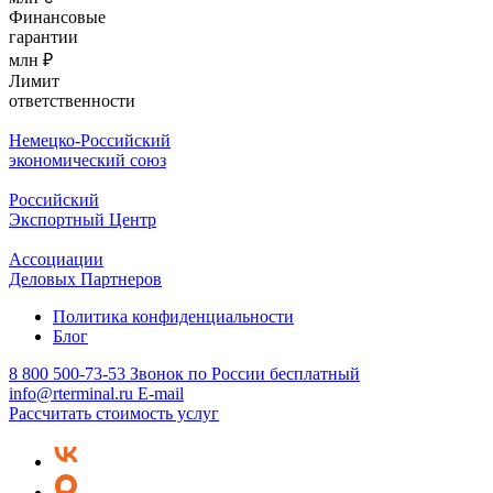
Финансовые
гарантии
млн
₽
Лимит
ответственности
Немецко-Российский
экономический союз
Российский
Экспортный Центр
Ассоциации
Деловых Партнеров
Политика конфиденциальности
Блог
8 800 500-73-53
Звонок по России бесплатный
info@rterminal.ru
E-mail
Рассчитать стоимость услуг