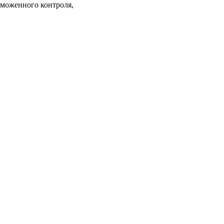
аможенного контроля,