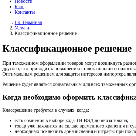
Новости
Блог
Контакты
ГК Терминал
Услуги
Классификационное решение
Классификационное решение
При таможенном оформлении товаров могут возникнуть разногл
другого, что приводит к повышению ставок пошлин и налогов.
Оптимальным решением для защиты интересов импортера являе
Решение будет являться обязательным для всех таможенных ор
Когда необходимо оформить классифик
Классрешение требуется в случаях, когда:
есть сомнения в выборе кода ТН ВЭД до ввоза товара;
товар уже находится на складе временного хранения и су
необходимо исключить доначисления и штрафы при посл