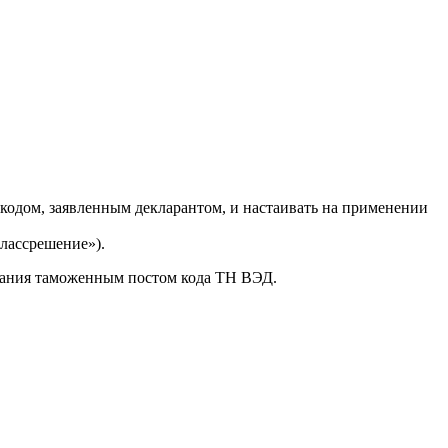
кодом, заявленным декларантом, и настаивать на применении
лассрешение»).
ивания таможенным постом кода ТН ВЭД.